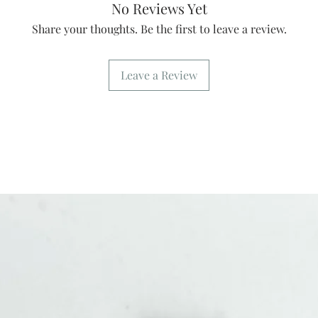
No Reviews Yet
Share your thoughts. Be the first to leave a review.
Leave a Review