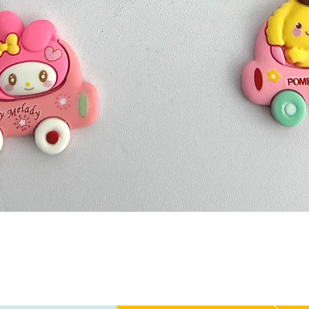
Quick View