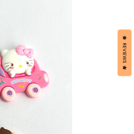
REVIEWS