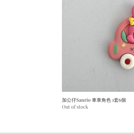
加公仔Sanrio 車車角色 1套6個
Out of stock