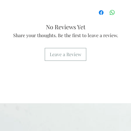
No Reviews Yet
Share your thoughts. Be the first to leave a review.
Leave a Review