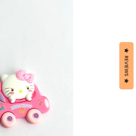
REVIEWS