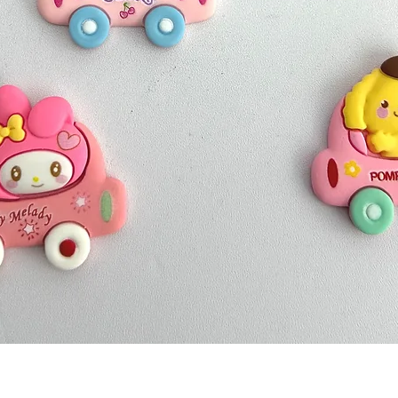
Quick View