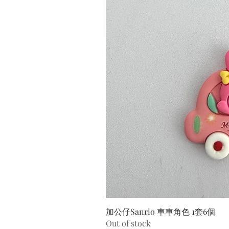
加公仔Sanrio 車車角色 1套6個
Out of stock