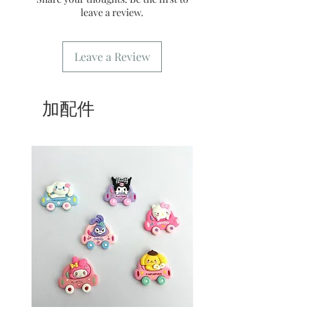
7/ 營業時間：請參考本網站
leave a review.
Leave a Review
加配件