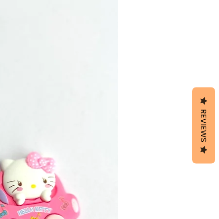
REVIEWS