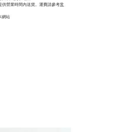
只提供營業時間內送貨。運費請參考
常
本網站