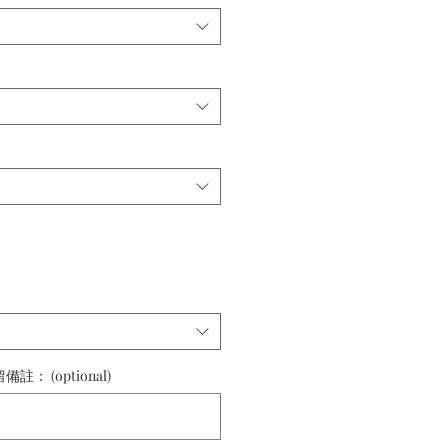
 (optional)