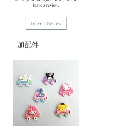
7/ 營業時間：請參考本網站
leave a review.
Leave a Review
加配件