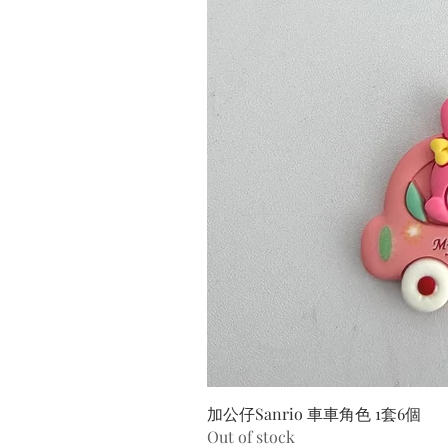
加公仔Sanrio 車車角色 1套6個
Out of stock