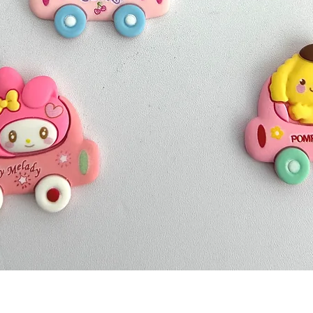
Quick View