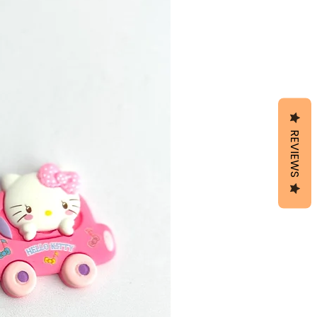
REVIEWS