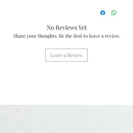
No Reviews Yet
Share your thoughts. Be the first to leave a review.
Leave a Review