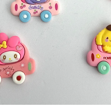
Quick View