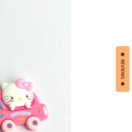
REVIEWS