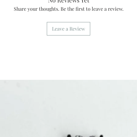
Share your thoughts. Be the first to leave a review.
Leave a Review