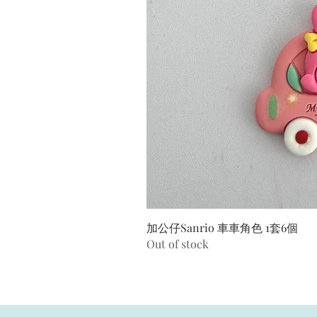
加公仔Sanrio 車車角色 1套6個
Out of stock