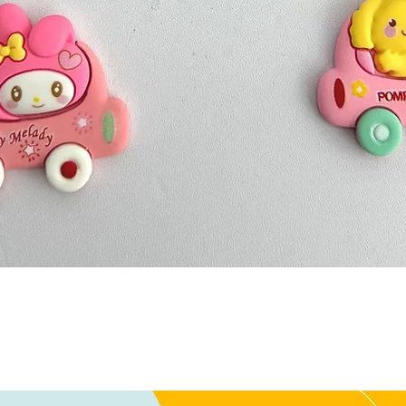
Quick View