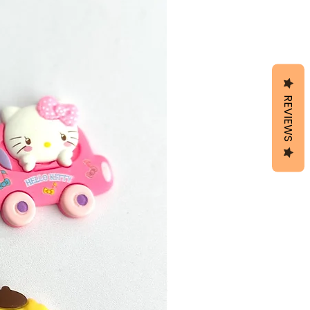
REVIEWS