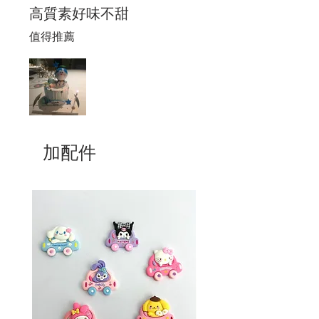
高質素好味不甜
值得推薦
加配件