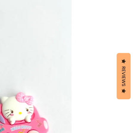
REVIEWS