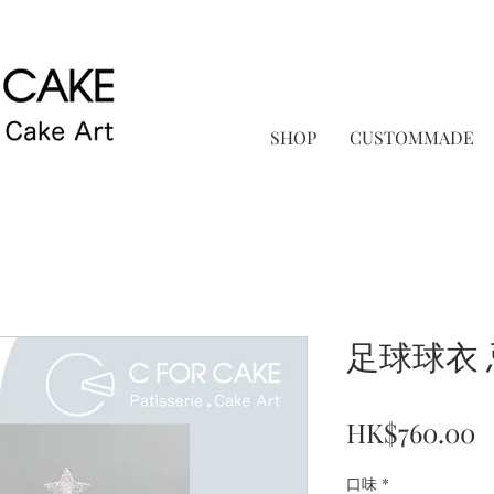
SHOP
CUSTOMMADE
足球球衣
P
HK$760.00
口味
*