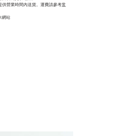
只提供營業時間內送貨。運費請參考
常
本網站