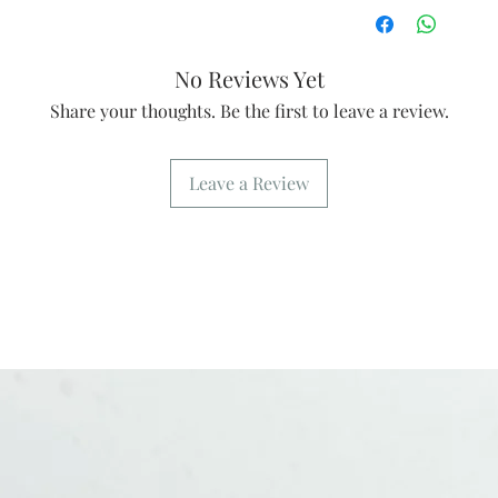
No Reviews Yet
Share your thoughts. Be the first to leave a review.
Leave a Review