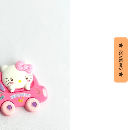
REVIEWS