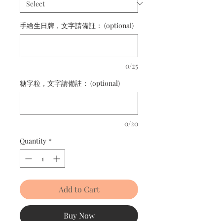
手繪生日牌，文字請備註： (optional)
0/25
糖字粒，文字請備註： (optional)
0/20
Quantity
*
Add to Cart
Buy Now