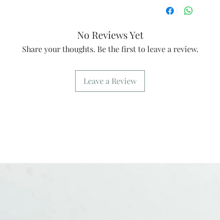
No Reviews Yet
Share your thoughts. Be the first to leave a review.
Leave a Review