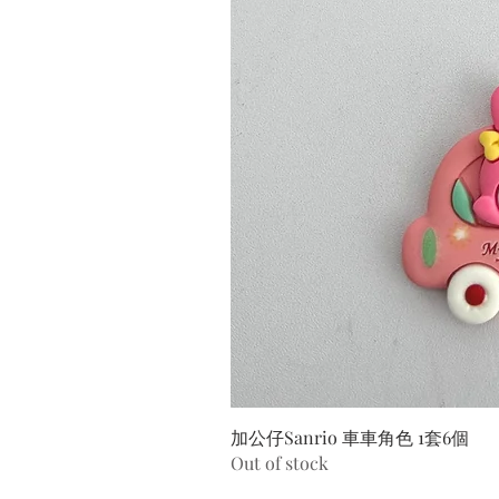
加公仔Sanrio 車車角色 1套6個
Out of stock