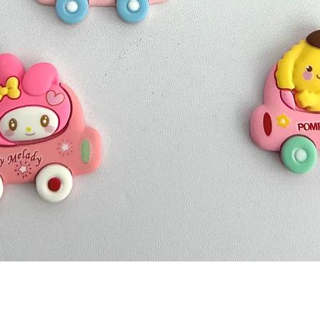
Quick View