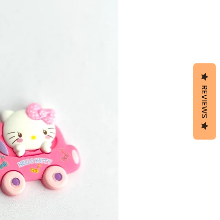
REVIEWS