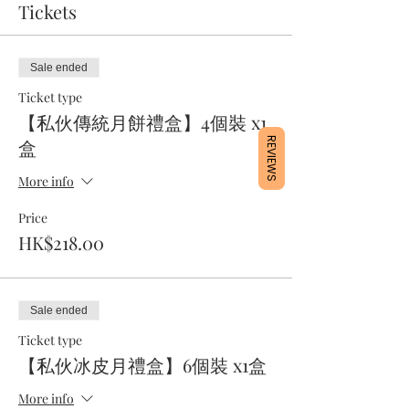
Tickets
Sale ended
Ticket type
【私伙傳統月餅禮盒】4個裝 x1
盒
REVIEWS
More info
Price
HK$218.00
Sale ended
Ticket type
【私伙冰皮月禮盒】6個裝 x1盒
More info